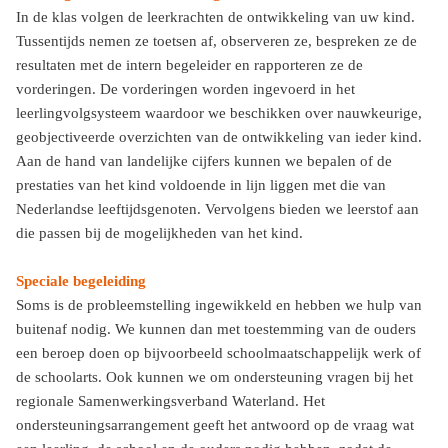
In de klas volgen de leerkrachten de ontwikkeling van uw kind.
Tussentijds nemen ze toetsen af, observeren ze, bespreken ze de
resultaten met de intern begeleider en rapporteren ze de
vorderingen. De vorderingen worden ingevoerd in het
leerlingvolgsysteem waardoor we beschikken over nauwkeurige,
geobjectiveerde overzichten van de ontwikkeling van ieder kind.
Aan de hand van landelijke cijfers kunnen we bepalen of de
prestaties van het kind voldoende in lijn liggen met die van
Nederlandse leeftijdsgenoten. Vervolgens bieden we leerstof aan
die passen bij de mogelijkheden van het kind.
Speciale begeleiding
Soms is de probleemstelling ingewikkeld en hebben we hulp van
buitenaf nodig. We kunnen dan met toestemming van de ouders
een beroep doen op bijvoorbeeld schoolmaatschappelijk werk of
de schoolarts. Ook kunnen we om ondersteuning vragen bij het
regionale Samenwerkingsverband Waterland. Het
ondersteuningsarrangement geeft het antwoord op de vraag wat