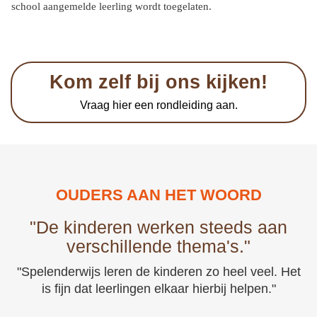
school aangemelde leerling wordt toegelaten.
Kom zelf bij ons kijken!
Vraag hier een rondleiding aan.
OUDERS AAN HET WOORD
"De kinderen werken steeds aan
verschillende thema's."
"Spelenderwijs leren de kinderen zo heel veel. Het
is fijn dat leerlingen elkaar hierbij helpen."