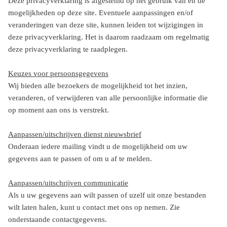
Deze privacyverklaring is afgestemd op het gebruik van en de
mogelijkheden op deze site. Eventuele aanpassingen en/of
veranderingen van deze site, kunnen leiden tot wijzigingen in
deze privacyverklaring. Het is daarom raadzaam om regelmatig
deze privacyverklaring te raadplegen.
Keuzes voor persoonsgegevens
Wij bieden alle bezoekers de mogelijkheid tot het inzien,
veranderen, of verwijderen van alle persoonlijke informatie die
op moment aan ons is verstrekt.
Aanpassen/uitschrijven dienst nieuwsbrief
Onderaan iedere mailing vindt u de mogelijkheid om uw
gegevens aan te passen of om u af te melden.
Aanpassen/uitschrijven communicatie
Als u uw gegevens aan wilt passen of uzelf uit onze bestanden
wilt laten halen, kunt u contact met ons op nemen. Zie
onderstaande contactgegevens.