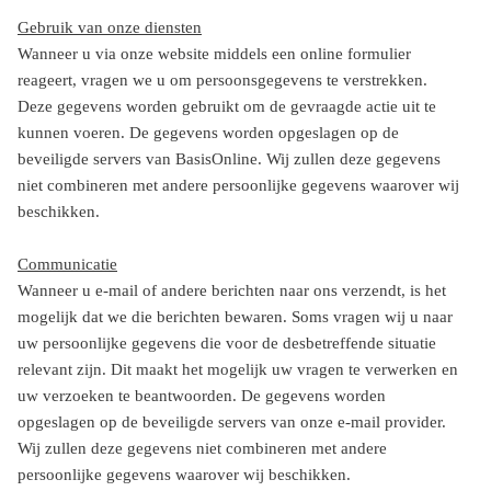
Gebruik van onze diensten
Wanneer u via onze website middels een online formulier
reageert, vragen we u om persoonsgegevens te verstrekken.
Deze gegevens worden gebruikt om de gevraagde actie uit te
kunnen voeren. De gegevens worden opgeslagen op de
beveiligde servers van BasisOnline. Wij zullen deze gegevens
niet combineren met andere persoonlijke gegevens waarover wij
beschikken.
Communicatie
Wanneer u e-mail of andere berichten naar ons verzendt, is het
mogelijk dat we die berichten bewaren. Soms vragen wij u naar
uw persoonlijke gegevens die voor de desbetreffende situatie
relevant zijn. Dit maakt het mogelijk uw vragen te verwerken en
uw verzoeken te beantwoorden. De gegevens worden
opgeslagen op de beveiligde servers van onze e-mail provider.
Wij zullen deze gegevens niet combineren met andere
persoonlijke gegevens waarover wij beschikken.