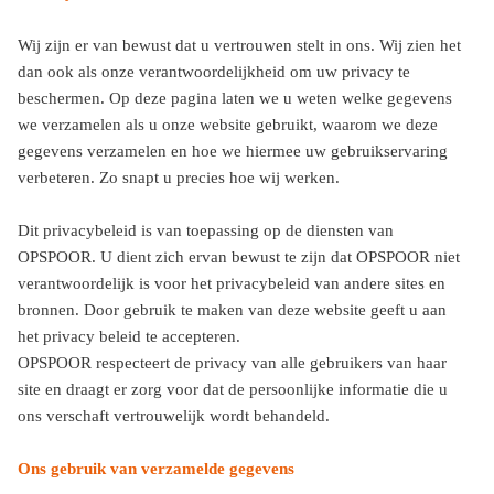
Wij zijn er van bewust dat u vertrouwen stelt in ons. Wij zien het
dan ook als onze verantwoordelijkheid om uw privacy te
beschermen. Op deze pagina laten we u weten welke gegevens
we verzamelen als u onze website gebruikt, waarom we deze
gegevens verzamelen en hoe we hiermee uw gebruikservaring
verbeteren. Zo snapt u precies hoe wij werken.
Dit privacybeleid is van toepassing op de diensten van
OPSPOOR. U dient zich ervan bewust te zijn dat OPSPOOR niet
verantwoordelijk is voor het privacybeleid van andere sites en
bronnen. Door gebruik te maken van deze website geeft u aan
het privacy beleid te accepteren.
OPSPOOR respecteert de privacy van alle gebruikers van haar
site en draagt er zorg voor dat de persoonlijke informatie die u
ons verschaft vertrouwelijk wordt behandeld.
Ons gebruik van verzamelde gegevens