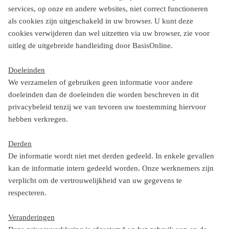
services, op onze en andere websites, niet correct functioneren
als cookies zijn uitgeschakeld in uw browser. U kunt deze
cookies verwijderen dan wel uitzetten via uw browser, zie voor
uitleg de uitgebreide handleiding door BasisOnline.
Doeleinden
We verzamelen of gebruiken geen informatie voor andere
doeleinden dan de doeleinden die worden beschreven in dit
privacybeleid tenzij we van tevoren uw toestemming hiervoor
hebben verkregen.
Derden
De informatie wordt niet met derden gedeeld. In enkele gevallen
kan de informatie intern gedeeld worden. Onze werknemers zijn
verplicht om de vertrouwelijkheid van uw gegevens te
respecteren.
Veranderingen