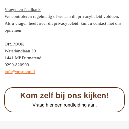
Vragen en feedback
We controleren regelmatig of we aan dit privacybeleid voldoen.
Als u vragen heeft over dit privacybeleid, kunt u contact met ons
opnemen:
OPSPOOR
Waterlandlaan 30
1441 MP Purmerend
0299-820900
info@opspoor.nl
Kom zelf bij ons kijken!
Vraag hier een rondleiding aan.