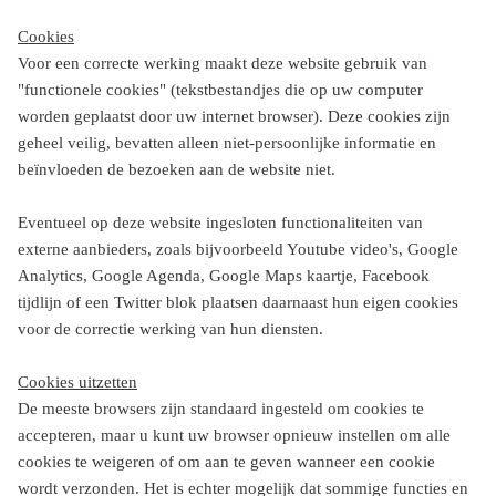
Cookies
Voor een correcte werking maakt deze website gebruik van
"functionele cookies" (tekstbestandjes die op uw computer
worden geplaatst door uw internet browser). Deze cookies zijn
geheel veilig, bevatten alleen niet-persoonlijke informatie en
beïnvloeden de bezoeken aan de website niet.
Eventueel op deze website ingesloten functionaliteiten van
externe aanbieders, zoals bijvoorbeeld Youtube video's, Google
Analytics, Google Agenda, Google Maps kaartje, Facebook
tijdlijn of een Twitter blok plaatsen daarnaast hun eigen cookies
voor de correctie werking van hun diensten.
Cookies uitzetten
De meeste browsers zijn standaard ingesteld om cookies te
accepteren, maar u kunt uw browser opnieuw instellen om alle
cookies te weigeren of om aan te geven wanneer een cookie
wordt verzonden. Het is echter mogelijk dat sommige functies en