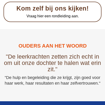
Kom zelf bij ons kijken!
Vraag hier een rondleiding aan.
OUDERS AAN HET WOORD
"De leerkrachten zetten zich echt in
om uit onze dochter te halen wat erin
zit."
"De hulp en begeleiding die ze krijgt, zijn goed voor
haar werk, haar resultaten en haar zelfvertrouwen."