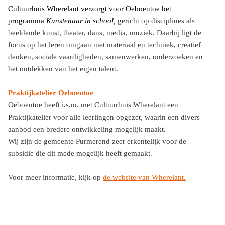
Cultuurhuis Wherelant verzorgt voor Oeboentoe het
programma
Kunstenaar in school,
gericht op disciplines als
beeldende kunst, theater, dans, media, muziek. Daarbij ligt de
focus op het leren omgaan met materiaal en techniek, creatief
denken, sociale vaardigheden, samenwerken, onderzoeken en
het ontdekken van het eigen talent.
Praktijkatelier Oeboentoe
Oeboentoe heeft i.s.m. met Cultuurhuis Wherelant een
Praktijkatelier voor alle leerlingen opgezet, waarin een divers
aanbod een bredere ontwikkeling mogelijk maakt.
Wij zijn de gemeente Purmerend zeer erkentelijk voor de
subsidie die dit mede mogelijk heeft gemaakt.
Voor meer informatie, kijk op
de website van Wherelant
.