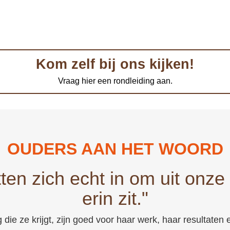
Kom zelf bij ons kijken!
Vraag hier een rondleiding aan.
OUDERS AAN HET WOORD
ten zich echt in om uit onze
erin zit."
 die ze krijgt, zijn goed voor haar werk, haar resultaten 